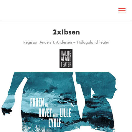
2xIbsen
Regissør: Anders T. Andersen – Hålogaland Teater